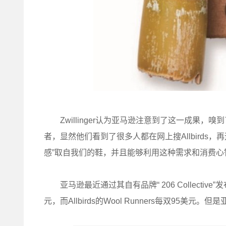
Zwillinger认为亚马逊注意到了这一成果，
者，显然他们看到了很多人都在网上搜Allbird
感”取自我们的鞋，并且能够利用这种需求和消费心
亚马逊最近通过其自有品牌“ 206 Collecti
元，而Allbirds的Wool Runners每双95美元