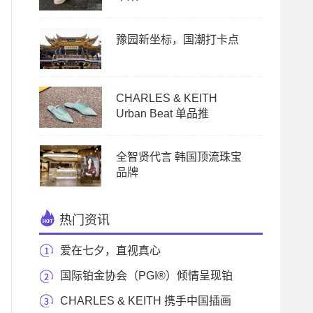
豫园新坐标，国潮打卡点
CHARLES & KEITH
Urban Beat 单品推
全智贤代言 韩国顶流珠宝
品牌
热门资讯
爱在七夕，直视真心
国际铂金协会（PGI®）倾情呈现铂
金婚戒全新大片
CHARLES & KEITH 携手中国插画