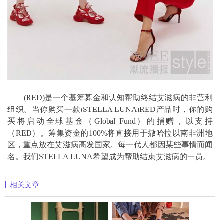
(RED)是一个基筹募金和认知帮助终结艾滋病的非营利
组织。当你购买一款(STELLA LUNA)RED产品时，你的购
买将启动全球基金（Global Fund）的捐赠，以支持
（RED）。筹集资金的100%将直接用于撒哈拉以南非洲地
区，重点放在艾滋病高发国家。每一代人都因某些事情而闻
名。我们STELLA LUNA希望成为帮助结束艾滋病的一员。
相关文章