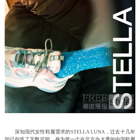
深知现代女性鞋履需求的STELLA LUNA，过去十几年
间已创造了无数可能，身为第一个在北京办大秀的中国鞋履