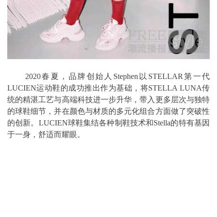
2020春夏，品牌创始人Stephen以STELLAR第一代
LUCIEN运动鞋的成功推出作为基础，将STELLA LUNA传
统的精湛工艺与高端科技进一步升华，带入更多层次与独特
的球鞋细节，并在颜色与材质的多元化组合方面做了突破性
的创新。LUCIEN球鞋集结各种制鞋技术和Stella的特有基因
于一身，舒适而耀眼。