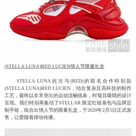
(STELLA LUNA)RED LUCIEN情人节限量礼盒
STELLA LUNA此次与(RED)的联名合作特别款
(STELLA LUNA)RED LUCIEN，结合复杂且高科技的制作
工艺，最终以非常突出的运动流畅线条，时髦且吸睛的设计
呈现。我们特别再集结了STELLAR 限定红链条包与品牌定
制手链，组合出情人节的限量礼盒，于2020年2月5日正式发
售，让爱随着律动传播。