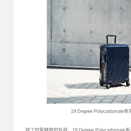
19 Degree Polycar
除了时髦精致的外观，19 Degree Polycar