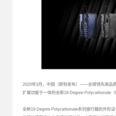
2020年3月，中国（即刻发布）——全球领先高品
扩展功能于一体的全新19 Degree Polycarb
全新19 Degree Polycarbonate系列旅行箱的