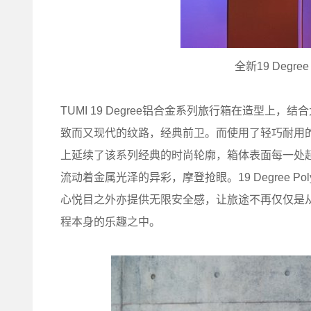
全新19 Degree
TUMI 19 Degree铝合金系列旅行箱在造型
致而又现代的纹路，经典前卫。而使用了轻巧耐用的聚碳酸酯
上延续了该系列经典的时尚轮廓，箱体表面每一处
流动着金属光泽的异彩，摩登抢眼。19 Degree P
心悦目之外亦提供无限安全感，让旅途不再仅仅是
程本身的乐趣之中。