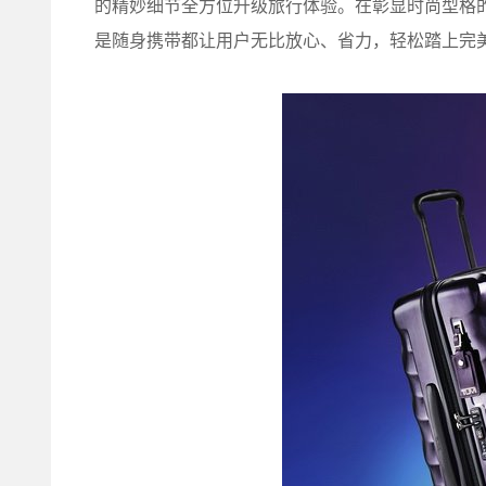
的精妙细节全方位升级旅行体验。在彰显时尚型格
是随身携带都让用户无比放心、省力，轻松踏上完