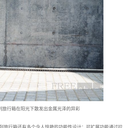
bonate系列旅行箱在阳光下散发出金属光泽的异彩
bonate系列旅行箱还有多个令人惊艳的功能性设计：可扩展功能通过拉