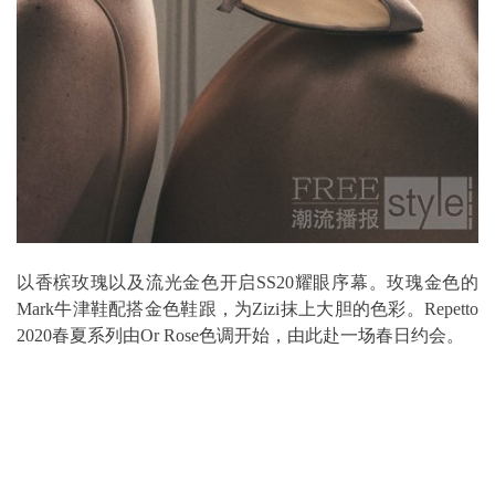
以香槟玫瑰以及流光金色开启SS20耀眼序幕。玫瑰金色的
Mark牛津鞋配搭金色鞋跟，为Zizi抹上大胆的色彩。Repetto
2020春夏系列由Or Rose色调开始，由此赴一场春日约会。