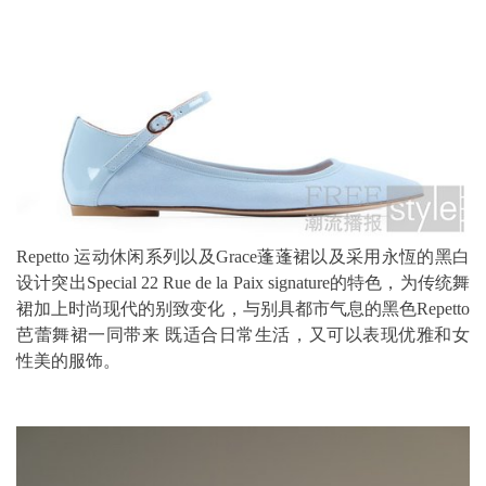
Repetto 运动休闲系列以及Grace蓬蓬裙以及采用永恆的黑白
设计突出Special 22 Rue de la Paix signature的特色，为传统舞
裙加上时尚现代的别致变化，与别具都市气息的黑色Repetto
芭蕾舞裙一同带来 既适合日常生活，又可以表现优雅和女
性美的服饰。