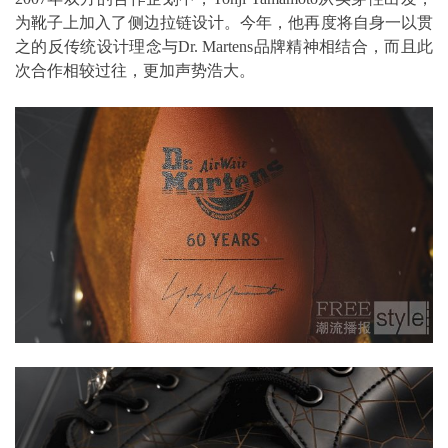
为靴子上加入了侧边拉链设计。今年，他再度将自身一以贯
之的反传统设计理念与Dr. Martens品牌精神相结合，而且此
次合作相较过往，更加声势浩大。