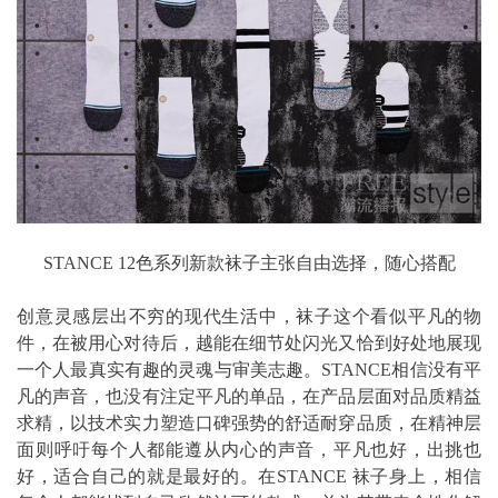
STANCE 12色系列新款袜子主张自由选择，随心搭配
创意灵感层出不穷的现代生活中，袜子这个看似平凡的物
件，在被用心对待后，越能在细节处闪光又恰到好处地展现
一个人最真实有趣的灵魂与审美志趣。STANCE相信没有平
凡的声音，也没有注定平凡的单品，在产品层面对品质精益
求精，以技术实力塑造口碑强势的舒适耐穿品质，在精神层
面则呼吁每个人都能遵从内心的声音，平凡也好，出挑也
好，适合自己的就是最好的。在STANCE 袜子身上，相信