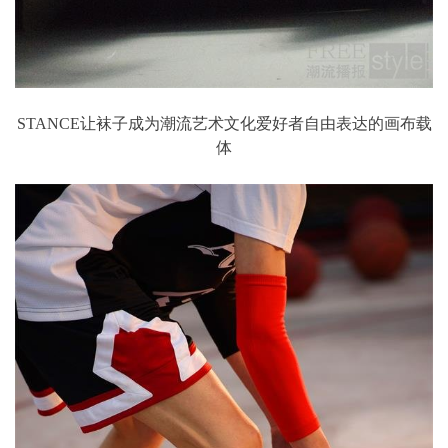
STANCE让袜子成为潮流艺术文化爱好者自由表达的画布载
体