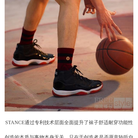
STANCE通过专利技术层面全面提升了袜子舒适耐穿功能性
创造的本质与事物本身无关，只在于创造者是否愿意聆听自