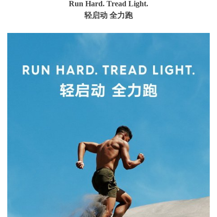
Run Hard. Tread Light.
轻启动 全力跑