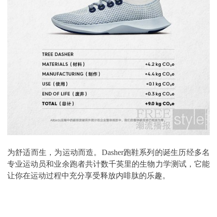
为舒适而生，为运动而造。Dasher跑鞋系列的诞生历经多名
专业运动员和业余跑者共计数千英里的生物力学测试，它能
让你在运动过程中充分享受释放内啡肽的乐趣。