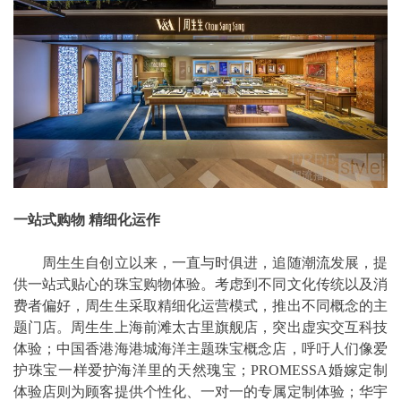
一站式购物 精细化运作
周生生自创立以来，一直与时俱进，追随潮流发展，提
供一站式贴心的珠宝购物体验。考虑到不同文化传统以及消
费者偏好，周生生采取精细化运营模式，推出不同概念的主
题门店。周生生上海前滩太古里旗舰店，突出虚实交互科技
体验；中国香港海港城海洋主题珠宝概念店，呼吁人们像爱
护珠宝一样爱护海洋里的天然瑰宝；PROMESSA婚嫁定制
体验店则为顾客提供个性化、一对一的专属定制体验；华宇