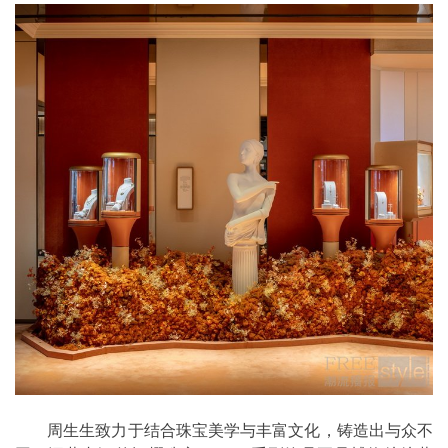
周生生致力于结合珠宝美学与丰富文化，铸造出与众不