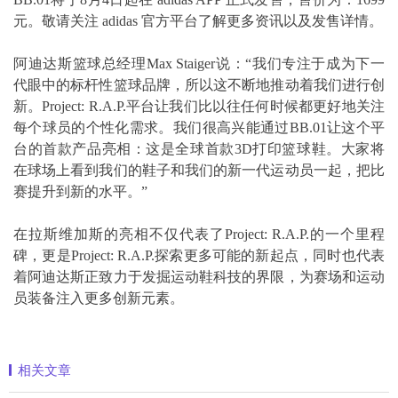
元。敬请关注 adidas 官方平台了解更多资讯以及发售详情。
阿迪达斯篮球总经理Max Staiger说：“我们专注于成为下一
代眼中的标杆性篮球品牌，所以这不断地推动着我们进行创
新。Project: R.A.P.平台让我们比以往任何时候都更好地关注
每个球员的个性化需求。我们很高兴能通过BB.01让这个平
台的首款产品亮相：这是全球首款3D打印篮球鞋。大家将
在球场上看到我们的鞋子和我们的新一代运动员一起，把比
赛提升到新的水平。”
在拉斯维加斯的亮相不仅代表了Project: R.A.P.的一个里程
碑，更是Project: R.A.P.探索更多可能的新起点，同时也代表
着阿迪达斯正致力于发掘运动鞋科技的界限，为赛场和运动
员装备注入更多创新元素。
相关文章