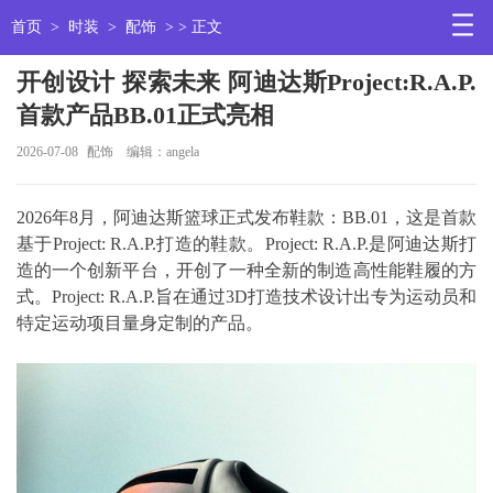
首页
>
时装
>
配饰
> > 正文
开创设计 探索未来 阿迪达斯Project:R.A.P.
首款产品BB.01正式亮相
2026-07-08
配饰
编辑：angela
2026年8月，阿迪达斯篮球正式发布鞋款：BB.01，这是首款
基于Project: R.A.P.打造的鞋款。Project: R.A.P.是阿迪达斯打
造的一个创新平台，开创了一种全新的制造高性能鞋履的方
式。Project: R.A.P.旨在通过3D打造技术设计出专为运动员和
特定运动项目量身定制的产品。