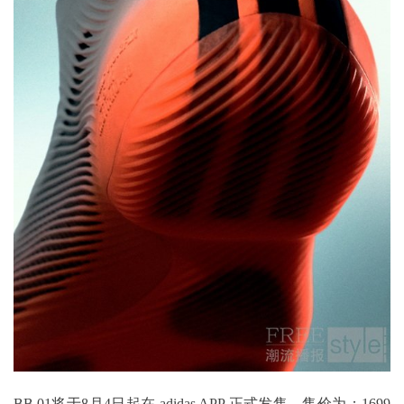
BB.01将于8月4日起在 adidas APP 正式发售，售价为：1699