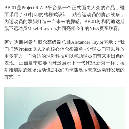
BB.01是Project:R.A.P.平台第一个正式面向大众的产品，鞋
面采用了3D打印的格栅式设计，贴合运动员的脚步线条，
为运动员的双脚打造来自未来的脚感。BB.01将和阿迪达斯
旗下运动员Mikel Brown Jr.共同亮相今年的NBA夏季联赛。
阿迪达斯创意与概念高级副总裁Alexander Taylor表示：“我
们打造Project: R.A.P.的核心信念很简单 - 让球员们可以释放
更多潜力，而合适的球鞋科技可以帮助球员们带来更出色的
表现。正如夏季联赛向球迷展示下一代NBA新秀一样，拉
斯维加斯的这场活动也是我们向球迷展示未来运动鞋发展的
方式。”