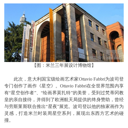
【图：米兰三年展设计博物馆】
此次，意大利国宝级绘画艺术家Ottavio Fabbri为波司登
专门创作了画作《星空》。Ottavio Fabbri在全世界范围内享
有“星空创作者”、“绘画界莫扎特”的美誉，受到过梵蒂冈教
皇的亲自接待，并得到了欧洲航天局提供的终身赞助，曾经
与劳斯莱斯联合推出“星夜”展览。波司登以他的独家画作为
灵感，打造米兰时装周星空系列，展现出东西方艺术的碰
撞。