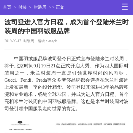
首页
>
时装
>
时装周
> > 正文
波司登进入官方日程，成为首个登陆米兰时
装周的中国羽绒服品牌
2019-09-17
时装周
编辑：angela
中国羽绒服品牌波司登今日正式宣布登陆米兰时装周，
将于北京时间9月19日21点正式开启大秀。作为四大国际时
装周之一，米兰时装周一直是引领世界时尚的风向标，
Gucci、Fendi、Prada等众多奢侈品牌都会选择在米兰时装周
上发布最新一季的设计精华。波司登以其深耕43年的品牌积
淀和专业追求，畅销全球72国，并成为进入官方日程、首个
亮相米兰时装周的中国羽绒服品牌。这也是米兰时装周对波
司登引领中国服装走向世界的肯定。