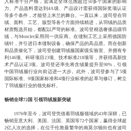
入标准十分严格，需满足全球范围超过50多个国家的影响
力、产品选料需达到4A级、产品设计需获得国际奖项认证
等多个条件，才能登上米兰的舞台。一直以来，波司登在羽
绒、面料、工艺、版型等各个方面持续精进，从羽绒的品质
材质甄选开始，都配以严苛的标准。波司登精选奢侈品级羽
绒，与Moncler采用同一供应商。在缝制工艺上采用德国防
绒针，并引进日本缝制设备，确保产品的高品质。而在创新
和品质催化下，波司登创建羽绒服国家级实验室、并拥有专
利146项、科研项目23项、技术标准218项等，并获得高新技
术产品认证3项。波司登还率先将含绒量提升至90%，引领
中国羽绒服行业向前迈进一大步。此外，波司登参与了5项
国际标准、9项国家标准和4项行业标准的起草与修订，树立
了羽绒服行业的领先标杆。
畅销全球72国 引领羽绒服新突破
1976年至今，波司登凭借着羽绒服领域的43年深耕，已
畅销至意大利、美国、法国、英国等72个国家，赢得全球超
2亿人次的选择，在位于伦敦最繁华的南莫尔顿街也有波司