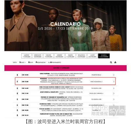
【图：波司登进入米兰时装周官方日程】