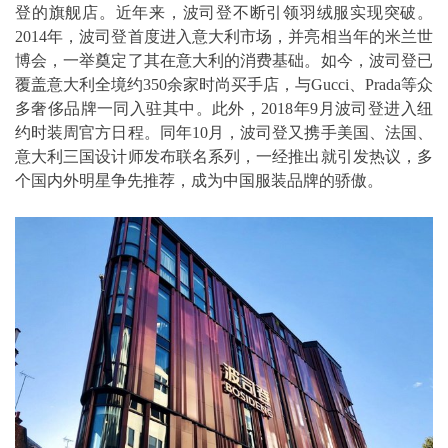
登的旗舰店。近年来，波司登不断引领羽绒服实现突破。
2014年，波司登首度进入意大利市场，并亮相当年的米兰世
博会，一举奠定了其在意大利的消费基础。如今，波司登已
覆盖意大利全境约350余家时尚买手店，与Gucci、Prada等众
多奢侈品牌一同入驻其中。此外，2018年9月波司登进入纽
约时装周官方日程。同年10月，波司登又携手美国、法国、
意大利三国设计师发布联名系列，一经推出就引发热议，多
个国内外明星争先推荐，成为中国服装品牌的骄傲。