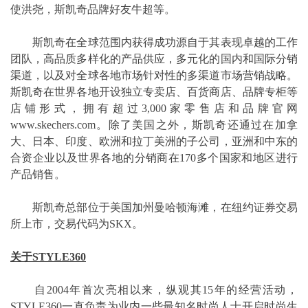
使洪尧，斯凯奇品牌好友牛超等。
斯凯奇在全球范围内获得成功源自于其表现卓越的工作
团队，高品质多样化的产品供应，多元化的国内和国际分销
渠道，以及对全球各地市场针对性的多渠道市场营销战略。
斯凯奇在世界各地开设独立专卖店、百货商店、品牌专柜等
店铺形式，拥有超过3,000家零售店和品牌官网
www.skechers.com。除了美国之外，斯凯奇还通过在加拿
大、日本、印度、欧洲和拉丁美洲的子公司，亚洲和中东的
合资企业以及世界各地的分销商在170多个国家和地区进行
产品销售。
斯凯奇总部位于美国加州曼哈顿海滩，在纽约证券交易
所上市，交易代码为SKX。
关于STYLE360
自2004年首次亮相以来，纵观其15年的经营活动，
STYLE360一直负责为业内一些最知名时尚人士开启时尚生