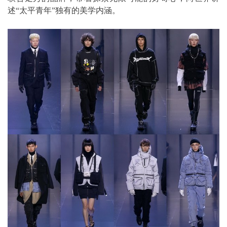
述“太平青年”独有的美学内涵。