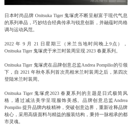
日本时尚品牌 Onitsuka Tiger 鬼塚虎不断呈献富于现代气息
的系列单品，巧妙结合经典传承与锐意创新，并融蕴时尚格
调与运动风范。
2022 年 9 月 21 日星期三（米兰当地时间晚上9点），
Onitsuka Tiger 鬼塚虎于米兰时装周呈现 2023 春夏系列。
Onitsuka Tiger 鬼塚虎在品牌创意总监Andrea Pompilio的引领
下，自 2021 年秋冬系列首次亮相米兰时装周之后，第四次
登陆米兰时装周。
Onitsuka Tiger 鬼塚虎2023 春夏系列的主题是日式极简风
格，通过减法美学呈现服饰美感。品牌创意总监Andrea
Pompilio 提升品牌内核精神，突破创意边界，重新诠释品牌
核心，采用高级面料与精益的服装结构，秉持一脉相承的都
市灵魂。