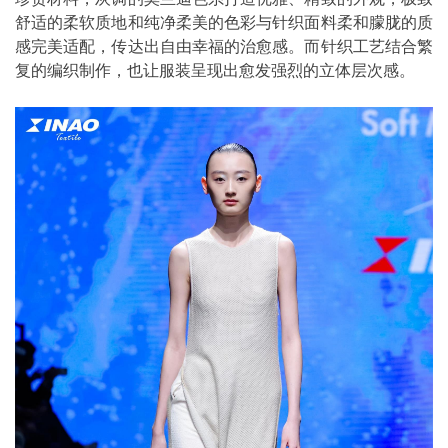
舒适的柔软质地和纯净柔美的色彩与针织面料柔和朦胧的质
感完美适配，传达出自由幸福的治愈感。而针织工艺结合繁
复的编织制作，也让服装呈现出愈发强烈的立体层次感。