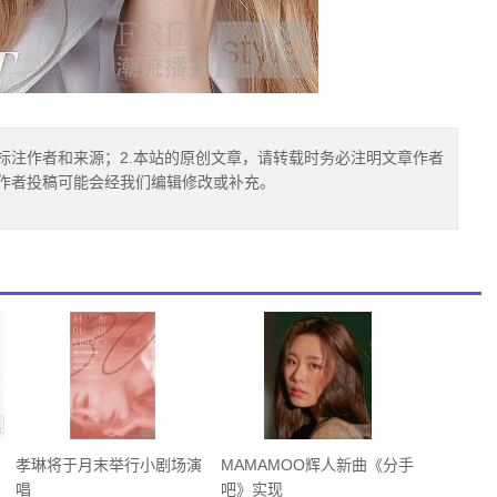
标注作者和来源；2.本站的原创文章，请转载时务必注明文章作者
.作者投稿可能会经我们编辑修改或补充。
孝琳将于月末举行小剧场演
MAMAMOO辉人新曲《分手
唱
吧》实现