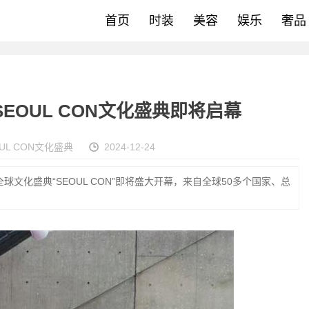
首页
时装
美容
娱乐
奢品
SEOUL CON文化盛典即将启幕
OUL CON文化盛典
2024-12-24
球文化盛典“SEOUL CON”即将盛大开幕，来自全球50多个国家、总