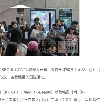
EOUL CON”即将盛大开幕，来自全球50多个国家、总计拥
参与这一备受瞩目的国际活动。
-POP）、韩妆（K-Beauty）以及韩国时尚（K-
月28日至次年1月1日在东大门设计广场（DDP）举行，呈现超过