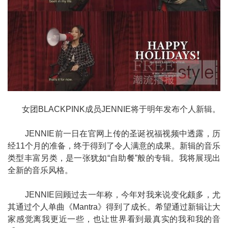
女团BLACKPINK成员JENNIE将于明年发布个人新辑。
JENNIE前一日在官网上传的圣诞祝福视频中透露，历
经11个月的准备，终于得到了令人满意的成果。新辑的音乐
类型丰富另类，是一张犹如“自助餐”般的专辑。我将展现出
全新的音乐风格。
JENNIE回顾过去一年称，今年对我来说变化颇多，尤
其通过个人单曲《Mantra》得到了成长。希望通过新辑让大
家感觉离我更近一些，也让世界看到最真实的我和我的音