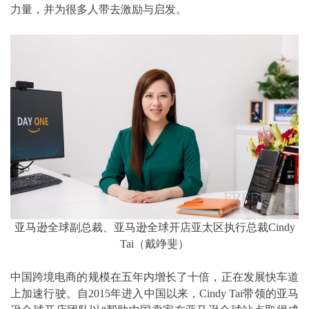
力量，并为很多人带去激励与启发。
亚马逊全球副总裁、亚马逊全球开店亚太区执行总裁Cindy
Tai（戴竫斐）
中国跨境电商的规模在五年内增长了十倍，正在发展快车道
上加速行驶。自2015年进入中国以来，Cindy Tai带领的亚马