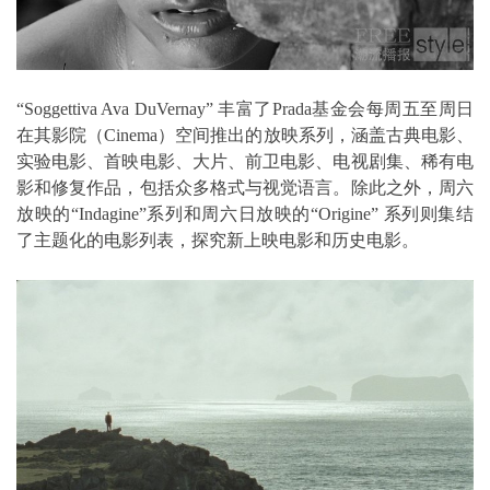
“Soggettiva Ava DuVernay” 丰富了Prada基金会每周五至周日
在其影院（Cinema）空间推出的放映系列，涵盖古典电影、
实验电影、首映电影、大片、前卫电影、电视剧集、稀有电
影和修复作品，包括众多格式与视觉语言。除此之外，周六
放映的“Indagine”系列和周六日放映的“Origine” 系列则集结
了主题化的电影列表，探究新上映电影和历史电影。