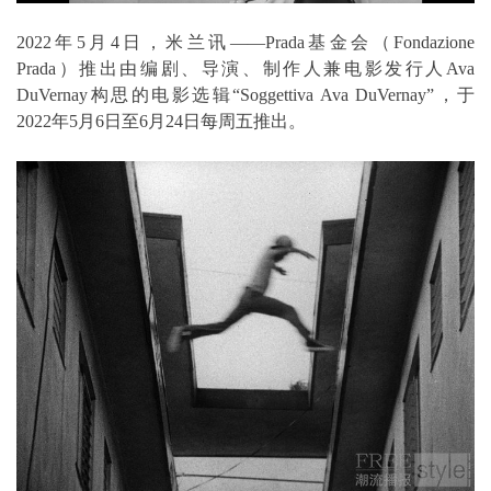
2022年5月4日，米兰讯——Prada基金会（Fondazione
Prada）推出由编剧、导演、制作人兼电影发行人Ava
DuVernay构思的电影选辑“Soggettiva Ava DuVernay”，于
2022年5月6日至6月24日每周五推出。