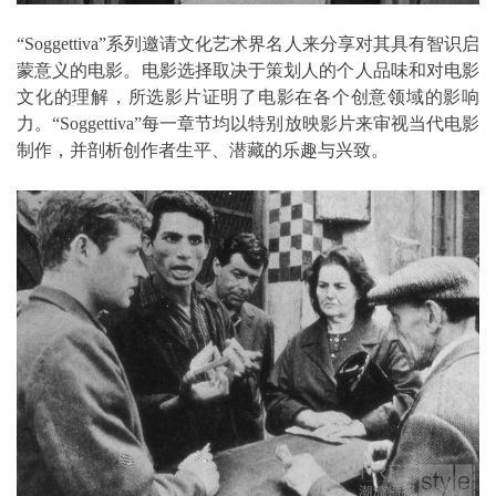
“Soggettiva”系列邀请文化艺术界名人来分享对其具有智识启
蒙意义的电影。电影选择取决于策划人的个人品味和对电影
文化的理解，所选影片证明了电影在各个创意领域的影响
力。“Soggettiva”每一章节均以特别放映影片来审视当代电影
制作，并剖析创作者生平、潜藏的乐趣与兴致。