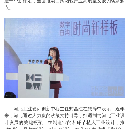
造一个新保定，全面推动白沟箱包产业高质量发展的崭新起
点。
河北工业设计创新中心主任封昌红在致辞中表示，近年
来，河北通过大力度的政策支持引导，打通制约河北工业设
计发展的关键瓶颈，在制造业的各环节植入工业设计，推