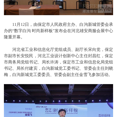
11月12日，由保定市人民政府主办、白沟新城管委会承
办的“数字白沟 时尚新样板”发布会在河北雄安商服会展中心
隆重开幕。
河北省工业和信息化厅党组成员、副厅长宋向党，保定
市副市长安悦民，河北工业设计创新中心主任封昌红，保定
市商务局党组书记、局长许涛，保定市工业和信息化局党组
书记、局长付建宾，白沟新城党工委书记、管委会主任刘晓
梅，白沟新城党工委委员、管委会副主任金雪飞参加活动。