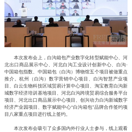
本次发布会上，白沟箱包产业数字化转型赋能中心、河
北出口商品展示中心、河北白沟工业设计创新中心、白沟·
中国箱包指数、中国箱包（白沟）博物馆五个项目被做重点
推介。杭州（白沟）数字营销中心项目、白沟智慧产业项
目、白云生物科技区域贸易计算中心项目、淘宝教育白沟新
城数字经济培训基地项目、河北白沟跨境贸易综合服务平台
项目、河北出口商品展示中心项目、创兴动力白沟新城数字
经济产业园项目、数字赋能中心“白沟箱包”品牌合作签约项
目八家重点项目进行线上签约。
本次发布会吸引了众多国内外行业人士参与，线上观看