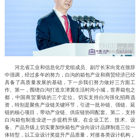
河北省工业和信息化厅党组成员、副厅长宋向党在致辞
中强调，经过多年的努力，白沟的箱包产业和商贸经济已经
具备了高质量发展的基础，下一步我们努力做好三方面工
作。第一，围绕白沟打造京津冀生活时尚小城，世界箱包之
都，中国商贸重镇的三个定位。切实支持白沟强化招商选
资，特别是聚焦产业链关键环节，引进一批补链、强链、延
链的核心项目，带动产业链、供应链协同配套。第二，支持
白沟箱包制造业进一步提档升级。在企业工艺、技术、设
备、产品升级上切实要加快箱包产业向设计品牌制造三位一
体转型，以工业设计奖提升产品质量，对接各类设计机构，