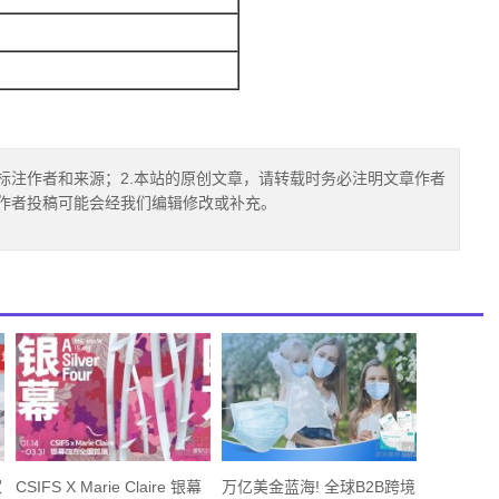
标注作者和来源；2.本站的原创文章，请转载时务必注明文章作者
.作者投稿可能会经我们编辑修改或补充。
家
CSIFS X Marie Claire 银幕
万亿美金蓝海! 全球B2B跨境