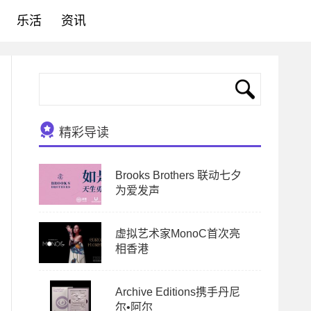
乐活
资讯
精彩导读
Brooks Brothers 联动七夕
为爱发声
虚拟艺术家MonoC首次亮
相香港
Archive Editions携手丹尼
尔•阿尔