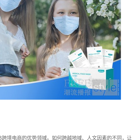
B跨境电商的优势领域。如何跨越地域、人文因素的不同，让