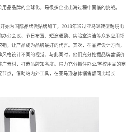
公用品品牌的全球化，是很多企业出海过程中面临的挑战。
开始为国际品牌做贴牌加工，2018年通过亚马逊转型跨境电
的办公会议、节日布置、短途通勤、实验室清洁等众多应用场
营销，让产品成为品牌最好的代言。其次，在品牌设计方面，
牌风格设计不同的视觉。与此同时，他们充分挖掘品牌营销价
推广素材，打造品牌知名度。得力充分抓住办公/学校用品的商
促节点，借助站内外工具，在亚马逊总体销售额同比增长