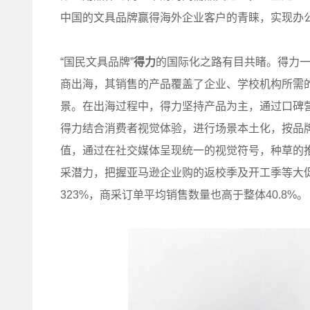
中国的文具品牌赢得海外企业客户的青睐，实现办
“国民文具品牌”
得力
的国际化之路有目共睹。得力一
商出海，其销售的产品覆盖了企业、学校机构所需
景。在出海过程中，得力坚持产品为主，通过口碑
得力结合消费者视觉体验，进行场景本土化，按品
值，通过在社交媒体呈现统一的视觉符号，种草的
采潜力，把握亚马逊企业购的返校季及开工季等大
323%，商采订单平均销售数量也高于整体40.8%。