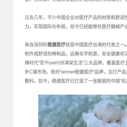
过去几年，不少中国企业对医疗产品的材质和舒适性
力，实现国际化布局，如今已经能够在医疗器械产
来自深圳的
稳健医疗
就是中国医疗出海的代表之一
制作成舒适的棉制品，远离化学刺激，安全健康却又不失温暖
棉时代”及“PureH2B津梁生活”三大品牌，覆
外C端市场，依托“winner稳健医疗”品牌，主
敷料。如今，稳健医疗已打造了一张靓丽的中国“名