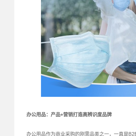
办公用品：产品+营销打造高辨识度品牌
办公用品作为商业采购的刚需品类之一，一直是B2