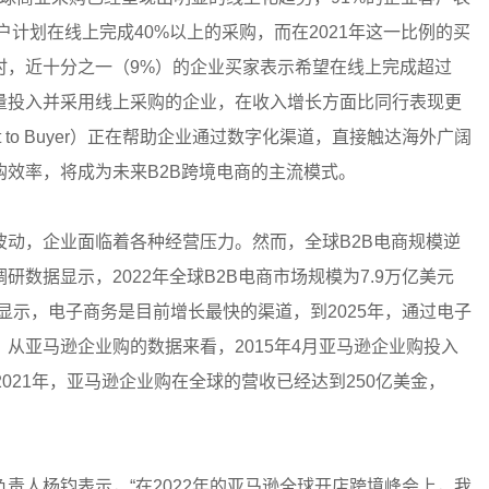
户计划在线上完成40%以上的采购，而在2021年这一比例的买
时，近十分之一（9%）的企业买家表示希望在线上完成超过
量投入并采用线上采购的企业，在收入增长方面比同行表现更
t to Buyer）正在帮助企业通过数字化渠道，直接触达海外广阔
效率，将成为未来B2B跨境电商的主流模式。
动，企业面临着各种经营压力。然而，全球B2B电商规模逆
数据显示，2022年全球B2B电商市场规模为7.9万亿美元
显示，电子商务是目前增长最快的渠道，到2025年，通过电子
。从亚马逊企业购的数据来看，2015年4月亚马逊企业购投入
021年，亚马逊企业购在全球的营收已经达到250亿美金，
责人杨钧表示，“在2022年的亚马逊全球开店跨境峰会上，我