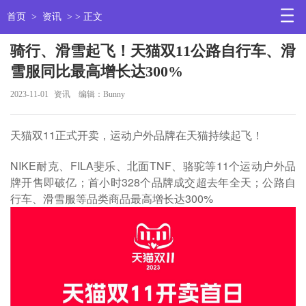
首页
>
资讯
> > 正文
骑行、滑雪起飞！天猫双11公路自行车、滑
雪服同比最高增长达300%
2023-11-01
资讯
编辑：Bunny
天猫双11正式开卖，运动户外品牌在天猫持续起飞！
NIKE耐克、FILA斐乐、北面TNF、骆驼等11个运动户外品
牌开售即破亿；首小时328个品牌成交超去年全天；公路自
行车、滑雪服等品类商品最高增长达300%