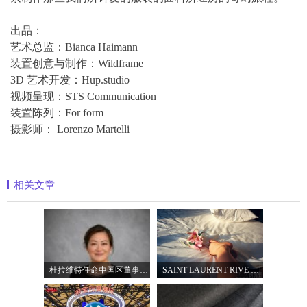
出品：
艺术总监：Bianca Haimann
装置创意与制作：Wildframe
3D 艺术开发：Hup.studio
视频呈现：STS Communication
装置陈列：For form
摄影师： Lorenzo Martelli
相关文章
杜拉维特任命中国区董事总经理杨琛女士
SAINT LAURENT RIVE DROITE圣罗兰北京右岸精品店