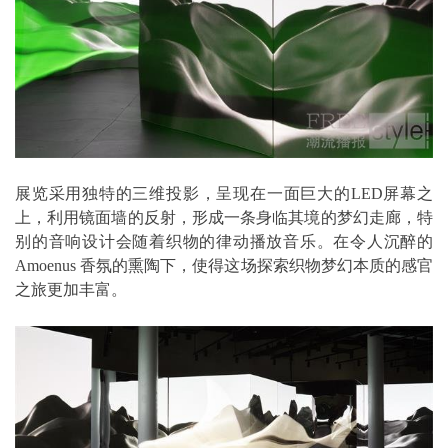
展览采用独特的三维投影，呈现在一面巨大的LED屏幕之
上，利用镜面墙的反射，形成一条身临其境的梦幻走廊，特
别的音响设计会随着织物的律动播放音乐。在令人沉醉的
Amoenus 香氛的熏陶下，使得这场探索织物梦幻本质的感官
之旅更加丰富。