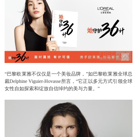
“巴黎欧莱雅不仅仅是一个美妆品牌，”如巴黎欧莱雅全球总
裁Delphine Viguier-Hovasse所言，“它正以多元方式引领全球
女性自如探索和绽放自信绰约的美与力量。”