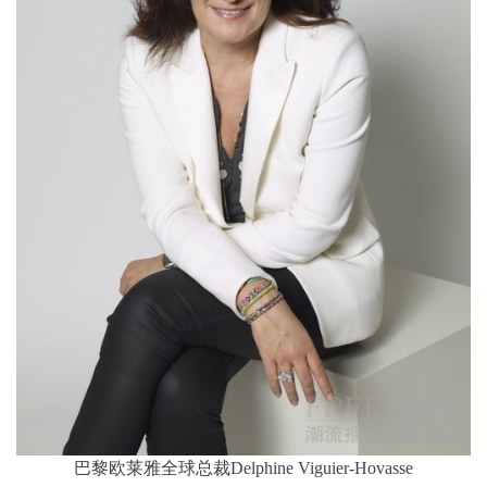
巴黎欧莱雅全球总裁Delphine Viguier-Hovasse