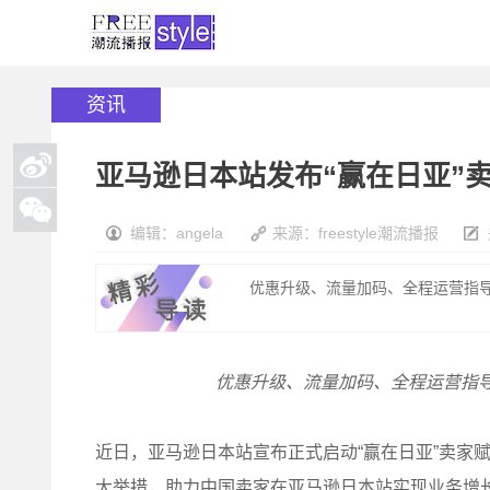
资讯
亚马逊日本站发布“赢在日亚”
编辑：angela
来源：freestyle潮流播报
优惠升级、流量加码、全程运营指导
优惠升级、流量加码、全程运营指
近日，亚马逊日本站宣布正式启动“赢在日亚”卖家
大举措，助力中国卖家在亚马逊日本站实现业务增