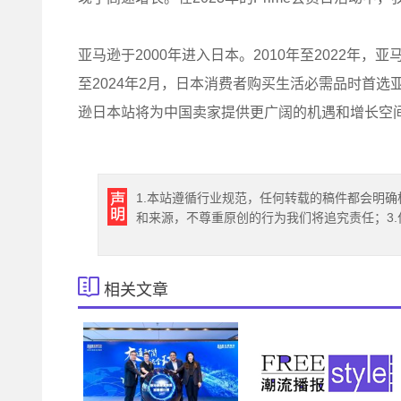
亚马逊于2000年进入日本。2010年至2022年，亚
至2024年2月，日本消费者购买生活必需品时首选
逊日本站将为中国卖家提供更广阔的机遇和增长空
1.本站遵循行业规范，任何转载的稿件都会明确
和来源，不尊重原创的行为我们将追究责任；3
相关文章