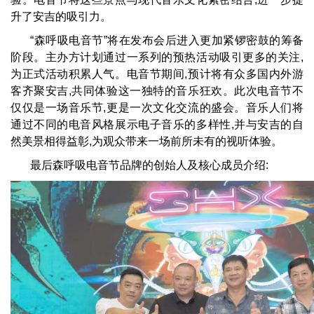
升了安吉的吸引力。
“森呼吸电音节”将在发布会后进入更加紧锣密鼓的筹备
阶段。主办方计划通过一系列的预热活动吸引更多的关注,
为正式活动积累人气。电音节期间,预计将有众多国内外游
客齐聚安吉,共同体验这一独特的音乐狂欢。此次电音节不
仅仅是一场音乐节,更是一次文化交流的盛会。音乐人们将
通过不同的电音风格展示电子音乐的多样性,并与安吉的自
然美景相得益彰,为观众带来一场前所未有的视听体验。
最后森呼吸电音节品牌的创始人及核心成员介绍: