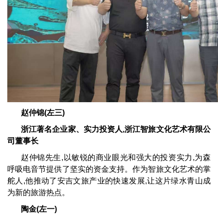
赵仲锦(左三)
浙江著名企业家、实力投资人,浙江智旅文化艺术有限公
司董事长
赵仲锦先生,以敏锐的商业眼光和强大的投资实力,为森
呼吸电音节提供了坚实的资金支持。作为智旅文化艺术的掌
舵人,他推动了安吉文旅产业的快速发展,让这片绿水青山成
为新的旅游热点。
陶金(左一)