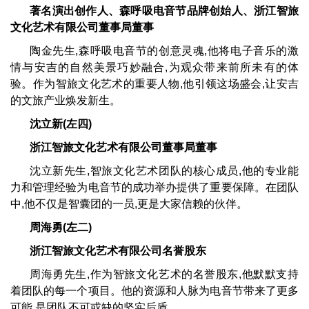
著名演出创作人、森呼吸电音节品牌创始人、浙江智旅
文化艺术有限公司董事局董事
陶金先生,森呼吸电音节的创意灵魂,他将电子音乐的激
情与安吉的自然美景巧妙融合,为观众带来前所未有的体
验。作为智旅文化艺术的重要人物,他引领这场盛会,让安吉
的文旅产业焕发新生。
沈立新(左四)
浙江智旅文化艺术有限公司董事局董事
沈立新先生,智旅文化艺术团队的核心成员,他的专业能
力和管理经验为电音节的成功举办提供了重要保障。在团队
中,他不仅是智囊团的一员,更是大家信赖的伙伴。
周海勇(左二)
浙江智旅文化艺术有限公司名誉股东
周海勇先生,作为智旅文化艺术的名誉股东,他默默支持
着团队的每一个项目。他的资源和人脉为电音节带来了更多
可能,是团队不可或缺的坚实后盾。