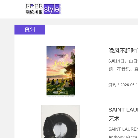
资讯
晚风不赶时
6月14日，由
题，在音乐、直
资讯
/
2026-06-
SAINT L
艺术
SAINT LAU
Anthony 