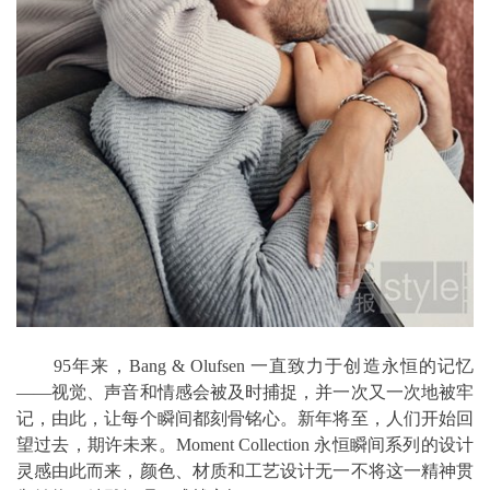
95年来，Bang & Olufsen 一直致力于创造永恒的记忆
——视觉、声音和情感会被及时捕捉，并一次又一次地被牢
记，由此，让每个瞬间都刻骨铭心。新年将至，人们开始回
望过去，期许未来。Moment Collection 永恒瞬间系列的设计
灵感由此而来，颜色、材质和工艺设计无一不将这一精神贯