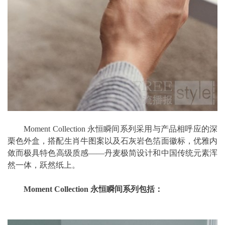
Moment Collection 永恒瞬间系列采用与产品相呼应的深
栗色外盒，搭配生肖牛图案以及石灰岩色箔面徽标，优雅内
敛而极具特色高级质感——丹麦极简设计和中国传统元素浑
然一体，跃然纸上。
Moment Collection
永恒瞬间系列包括
：