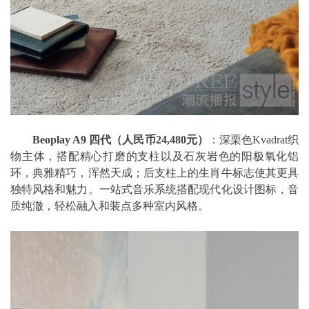
Beoplay A9
四代（人民币24,480元）
：深栗色Kvadrat织
物主体，搭配精心打磨的支柱以及石灰岩色的阳极氧化铝
环，典雅精巧，浑然天成；后支柱上的生肖牛标志使其更具
独特风格和魅力。一站式音乐系统搭配现代化设计图标，音
质纯澈，轻松融入和装点多种室内风格。