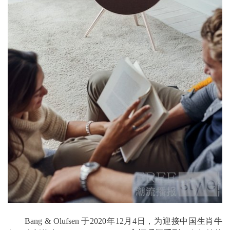
Bang & Olufsen 于2020年12月4日，为迎接中国生肖牛