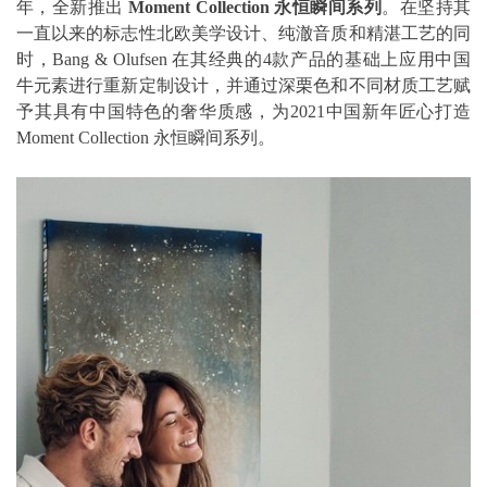
年，全新推出
Moment Collection 永恒瞬间系列
。在坚持其
一直以来的标志性北欧美学设计、纯澈音质和精湛工艺的同
时，Bang & Olufsen 在其经典的4款产品的基础上应用中国
牛元素进行重新定制设计，并通过深栗色和不同材质工艺赋
予其具有中国特色的奢华质感，为2021中国新年匠心打造
Moment Collection 永恒瞬间系列。­