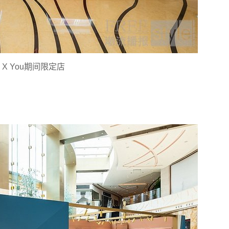
h X You期间限定店