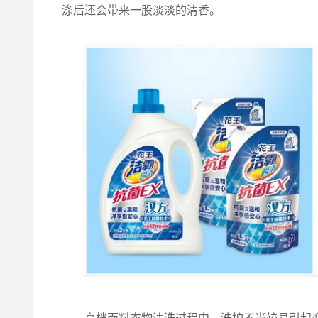
涤后还会带来一股淡淡的清香。