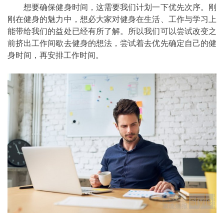
想要确保健身时间，这需要我们计划一下优先次序。刚
刚在健身的魅力中，想必大家对健身在生活、工作与学习上
能带给我们的益处已经有所了解。所以我们可以尝试改变之
前挤出工作间歇去健身的想法，尝试着去优先确定自己的健
身时间，再安排工作时间。