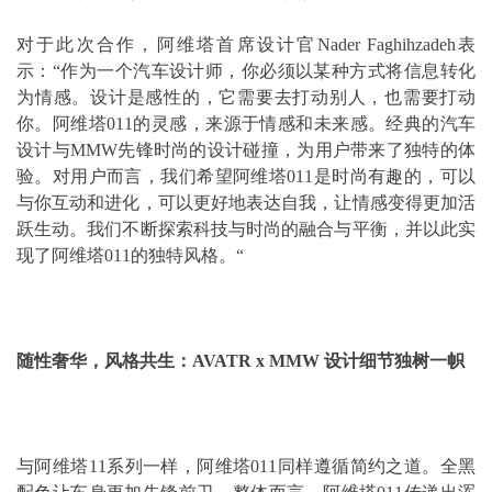
对于此次合作，阿维塔首席设计官Nader Faghihzadeh表
示：“作为一个汽车设计师，你必须以某种方式将信息转化
为情感。设计是感性的，它需要去打动别人，也需要打动
你。阿维塔011的灵感，来源于情感和未来感。经典的汽车
设计与MMW先锋时尚的设计碰撞，为用户带来了独特的体
验。对用户而言，我们希望阿维塔011是时尚有趣的，可以
与你互动和进化，可以更好地表达自我，让情感变得更加活
跃生动。我们不断探索科技与时尚的融合与平衡，并以此实
现了阿维塔011的独特风格。“
随性奢华，风格共生：AVATR x MMW 设计细节独树一帜
与阿维塔11系列一样，阿维塔011同样遵循简约之道。全黑