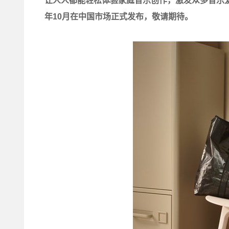
让人人都能轻松体验家庭音乐创作，激发众多音乐爱好者
年10月在中国市场正式发布，敬请期待。