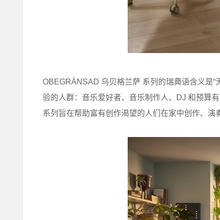
OBEGRÄNSAD 乌贝格兰萨 系列的瑞典语含义
验的人群：音乐爱好者、音乐制作人、DJ 和预算
系列旨在帮助富有创作渴望的人们在家中创作、演