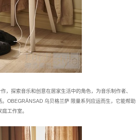
fia携手合作，探索音乐和创意在居家生活中的角色，为音乐制作者、
OBEGRÄNSAD 乌贝格兰萨 限量系列应运而生，它能帮助
家庭工作室。