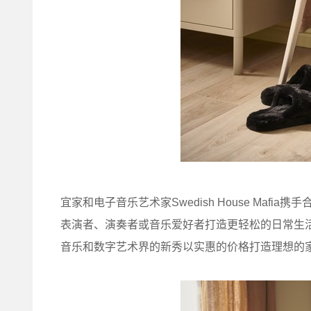
宜家和电子音乐艺术家Swedish House Ma
表演者、演奏者或音乐爱好者打造更轻松的日常生活。
音乐和数字艺术界的新秀以实惠的价格打造理想的