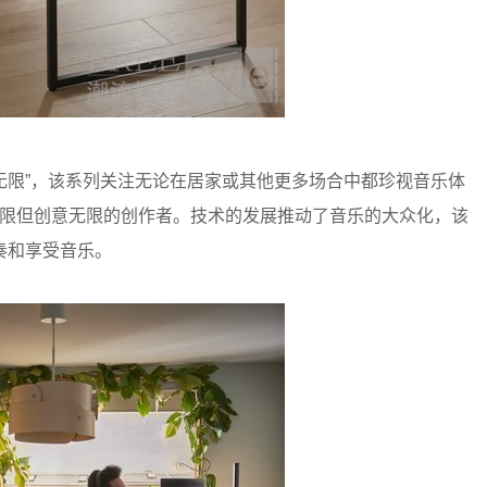
是“无限”，该系列关注无论在居家或其他更多场合中都珍视音乐体
有限但创意无限的创作者。技术的发展推动了音乐的大众化，该
奏和享受音乐。