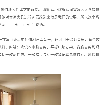
ia对音乐创作新人们需求的洞察。“我们从小就很认同宜家为大众提供
开始对宜家家具进行创意改造来满足我们的需要，所以这个系
sh House Mafia说道。
用于在家庭环境中创作和演奏音乐，还可用于聆听音乐，营造放
地灯、时钟；笔记本电脑支架、平板电脑支架、音箱支架和唱
包括一款配件包、一款唱片包和一款笔记本电脑包）、地毯和