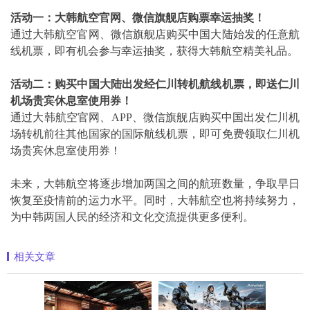
活动一：大韩航空官网、微信旗舰店购票幸运抽奖！
通过大韩航空官网、微信旗舰店购买中国大陆始发的任意航
线机票，即有机会参与幸运抽奖，获得大韩航空精美礼品。
活动二：购买中国大陆出发经仁川转机航线机票，即送仁川
机场贵宾休息室使用券！
通过大韩航空官网、APP、微信旗舰店购买中国出发仁川机
场转机前往其他国家的国际航线机票，即可免费领取仁川机
场贵宾休息室使用券！
未来，大韩航空将逐步增加两国之间的航班数量，争取早日
恢复至疫情前的运力水平。同时，大韩航空也将持续努力，
为中韩两国人民的经济和文化交流提供更多便利。
相关文章