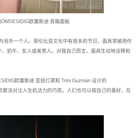
设计的ÖMSESIDIG欧塞斯迪 音箱面板
为另外一个人。哥伦比亚文化中有很多的节日，面具常被用作
牛、奶牛、女人或者男人。对我自己而言，面具生动地诠释和
。
SIDIG欧塞斯迪 宣纸灯罩和 Trini Guzmán 设计的
享了为欢聚派对注入生机活力的巧思。人们也可以按自己的喜好，在