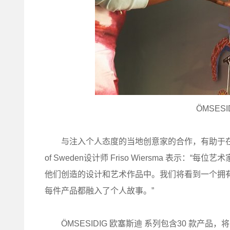
ÖMSES
与注入个人态度的当地创意家的合作，有助于在设
of Sweden设计师 Friso Wiersma 表
他们创造的设计和艺术作品中。我们将看到一个拥
每件产品都融入了个人故事。”
ÖMSESIDIG 欧塞斯迪 系列包含30 款产品，