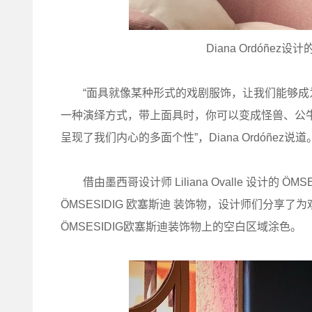
Diana Ordóñez
“面具就像某种形式的戏剧服饰，让我们能够成
一种演绎方式，带上面具时，你可以变成怪兽、公
呈现了我们内心的多面个性”，Diana Ordóñez说道
借由墨西哥设计师 Liliana Ovalle 设计的 ÖMSE
ÖMSESIDIG 欧塞斯迪 装饰物，设计师们分
ÖMSESIDIG欧塞斯迪装饰物上的空白区域涂色。