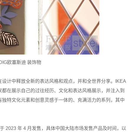
IDIG欧塞斯迪 装饰物
计中释放全新的表达风格和观点，并和全世界分享。IKEA
示：“每位艺术家都在展示自己的过往经历、文化和表达风格展示，并注入到
有独特文化元素和创意灵感于一体的、充满活力的系列，其中
将于 2023 年 4 月发售，具体中国大陆市场发售产品及时间，以