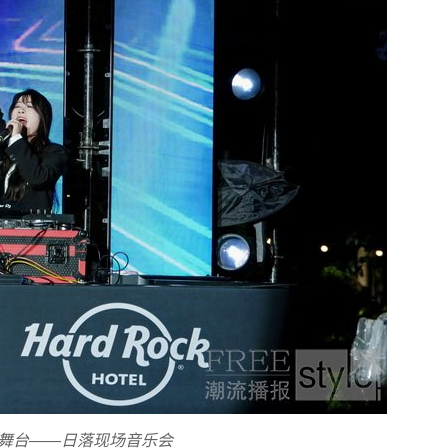
舞台——日落现场音乐会