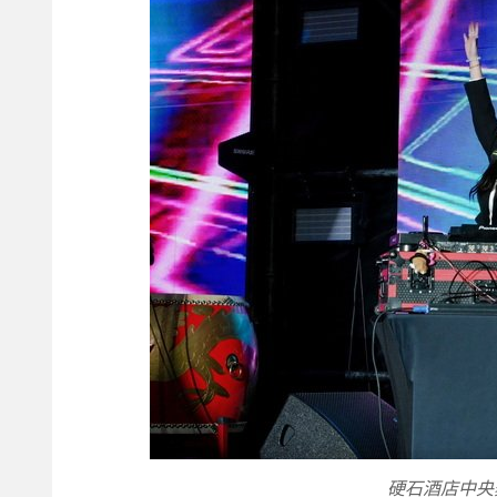
硬石酒店中央