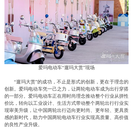
爱玛电动车“遛玛大赏”现场
“遛玛大赏”的成功，不止是形式的创新，更在于理念的
创新。爱玛电动车凭一己之力，让两轮电动车成为出行穿搭
的一部分。爱玛电动车正在用时尚理念推动整个行业从拼性
价比，转向以工业设计、生活方式带动整个两轮出行行业实
现审美升级，让中国两轮出行迈向更时尚、更年轻、更具质
感的新时代，助力中国两轮电动车行业实现高质量、高价值
的良性产业升级。