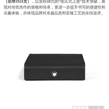
（全球
1924
支）
，以里程碑式的“按压式上墨”技术突破，展
现对传世杰作的致敬和传承，更进一步提升书写的便捷性和
乐趣体验，亦体现品牌对卓越品质和至臻工艺的永恒追求。