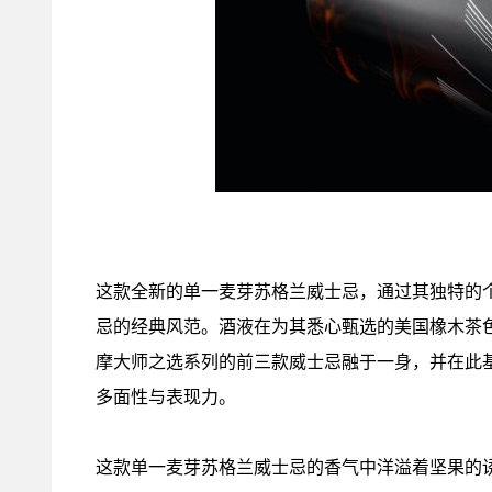
这款全新的单一麦芽苏格兰威士忌，通过其独特的
忌的经典风范。酒液在为其悉心甄选的美国橡木茶色
摩大师之选系列的前三款威士忌融于一身，并在此
多面性与表现力。
这款单一麦芽苏格兰威士忌的香气中洋溢着坚果的