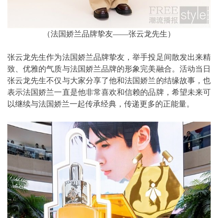
（法国娇兰品牌挚友——张云龙先生）
张云龙先生作为法国娇兰品牌挚友，举手投足间散发出来精
致、优雅的气质与法国娇兰品牌的形象完美融合。活动当日
张云龙先生不仅与大家分享了他和法国娇兰的结缘故事，也
表示法国娇兰一直是他非常喜欢和信赖的品牌，希望未来可
以继续与法国娇兰一起传承经典，传递更多的正能量。