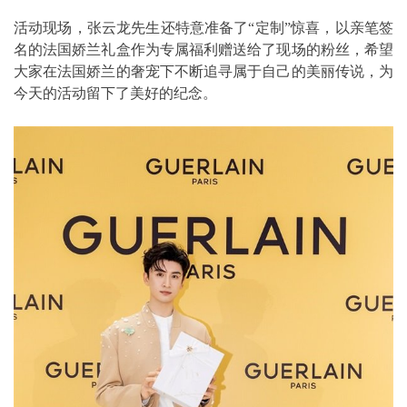
活动现场，张云龙先生还特意准备了“定制”惊喜，以亲笔签
名的法国娇兰礼盒作为专属福利赠送给了现场的粉丝，希望
大家在法国娇兰的奢宠下不断追寻属于自己的美丽传说，为
今天的活动留下了美好的纪念。