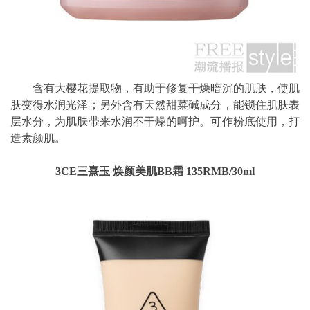
含有大樱花提取物，有助于修复干燥暗沉的肌肤，使肌
肤变得水润光泽；另外含有天然甜菜碱成分，能锁住肌肤表
层水分，为肌肤带来水润不干燥的呵护。可作粉底使用，打
造素颜肌。
3CE三熹玉 焕颜美肌BB霜 135RMB/30ml