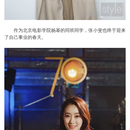
作为北京电影学院杨幂的同班同学，张小斐也终于迎来
了自己事业的春天。