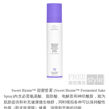
Sweet Biome™ 甜蜜喷雾 (Sweet Biome™ Fermented Sake
Spray)内含必需氨基酸、脂肪酸、电解质和神经酰胺，能为
肌肤提供和补充健康微生物群，同时模拟各种可以保持酸性
外膜（即皮肤屏障）健康、润滑和平衡的功能。