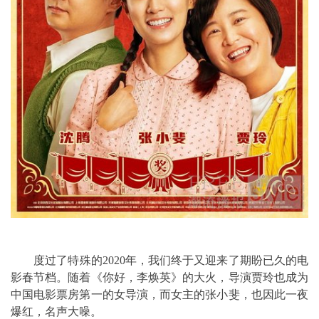
度过了特殊的2020年，我们终于又迎来了期盼已久的电
影春节档。随着《你好，李焕英》的大火，导演贾玲也成为
中国电影票房第一的女导演，而女主的张小斐，也因此一夜
爆红，名声大噪。