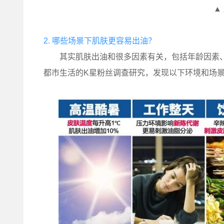
▲
2. 哪些场景下肌肤更容易出油？
其实肌肤出油和很多因素有关，包括年龄因素、
都市生活的K星粉丝调查研究，发现以下环境和场景