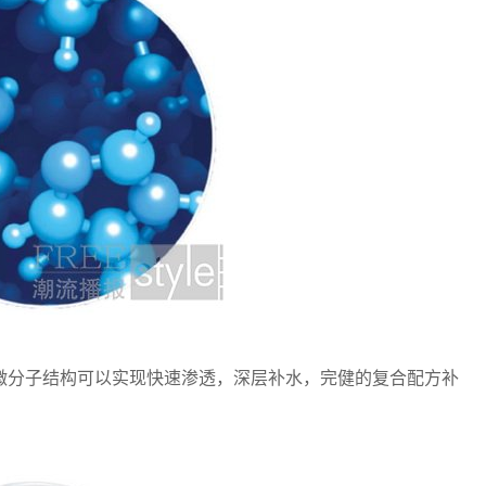
微分子结构可以实现快速渗透，深层补水，完健的复合配方补