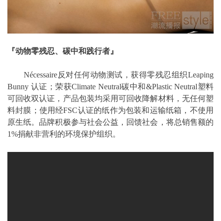
『动物零残忍、碳中和践行者』
Nécessaire反对任何动物测试，获得零残忍组织Leaping
Bunny 认证；荣获Climate Neutral碳中和&Plastic Neutral塑料
可回收双认证，产品包装均采用可回收降解材料，无任何塑
料封膜；使用经FSC认证的纸作为包装和运输纸箱，不使用
原生纸。品牌积极参与社会公益，回馈社会，将总销售额的
1%捐献非营利的环境保护组织。