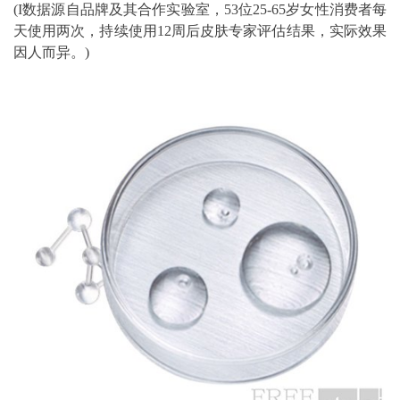
(I数据源自品牌及其合作实验室，53位25-65岁女性消费者每
天使用两次，持续使用12周后皮肤专家评估结果，实际效果
因人而异。)