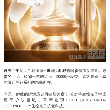
过去20年间，兰花源源不断地为肌肤御龄贡献着新发现。尊
贵的兰花，植物王国的皇后，30000种品类，始终是娇兰卓
能御廷兰花系列的精髓所在。
今天，娇兰的辉煌历史再掀新篇章： 首次将生物光子学应
用于护肤领域，革新发现GOLD QUANTUMTM
TECHNOLOGY生物光子抗老科技。