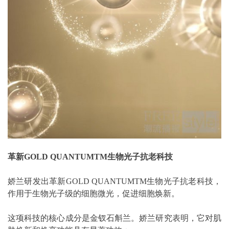
革新GOLD QUANTUMTM生物光子抗老科技
娇兰研发出革新GOLD QUANTUMTM生物光子抗老科技，
作用于生物光子级的细胞微光，促进细胞焕新。
这项科技的核心成分是金钗石斛兰。娇兰研究表明，它对肌