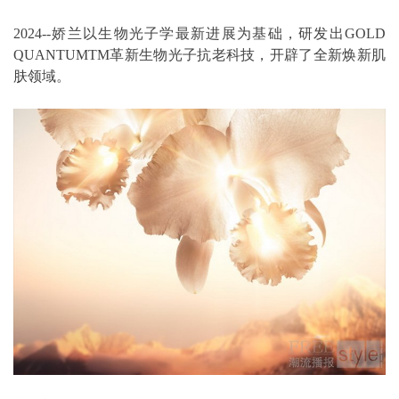
2024--娇兰以生物光子学最新进展为基础，研发出GOLD
QUANTUMTM革新生物光子抗老科技，开辟了全新焕新肌
肤领域。