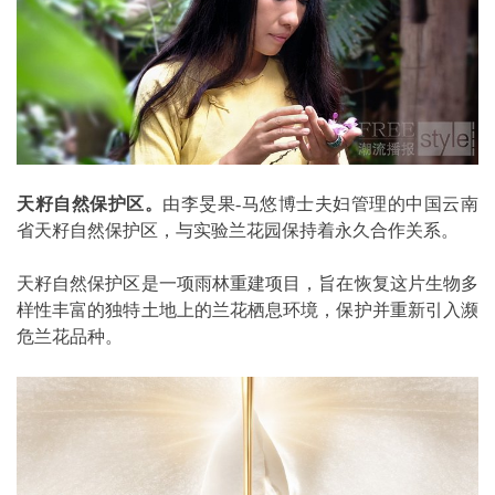
天籽自然保护区。
由李旻果-马悠博士夫妇管理的中国云南
省天籽自然保护区，与实验兰花园保持着永久合作关系。
天籽自然保护区是一项雨林重建项目，旨在恢复这片生物多
样性丰富的独特土地上的兰花栖息环境，保护并重新引入濒
危兰花品种。