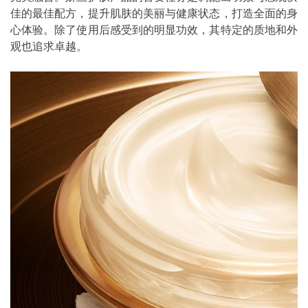
佳的最佳配方，提升肌肤的美丽与健康状态，打造全面的身
心体验。除了使用后感受到的明显功效，其特定的质地和外
观也追求卓越。