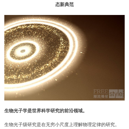
态新典范
生物光子学是世界科学研究的前沿领域。
生物光子级研究是在无穷小尺度上理解物理定律的研究。