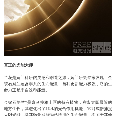
真正的光能大师
兰花是娇兰科研的灵感和创造之源，娇兰研究专家发现，金
钗石斛兰蕴含非凡的生命能量，自我更新能力极强，它的生
命力正是来自这种能量。
金钗石斛兰*是喜马拉雅山区的特有植物，在离太阳最近的
地方生长，其进化出了非凡的光合作用机能。它能成倍捕捉
太阳光能，将其转化成能为己所用的生命能量。不同于其他