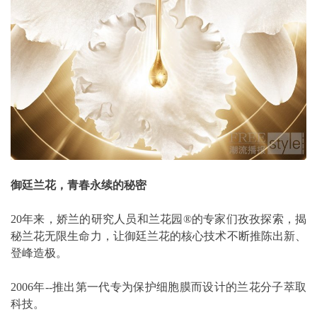
御廷兰花，青春永续的秘密
20年来，娇兰的研究人员和兰花园®的专家们孜孜探索，揭
秘兰花无限生命力，让御廷兰花的核心技术不断推陈出新、
登峰造极。
2006年--推出第一代专为保护细胞膜而设计的兰花分子萃取
科技。