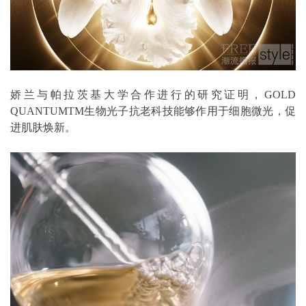
娇兰与帕拉茨基大学合作进行的研究证明，GOLD
QUANTUMTM生物光子抗老科技能够作用于细胞微光，促
进肌肤焕新。