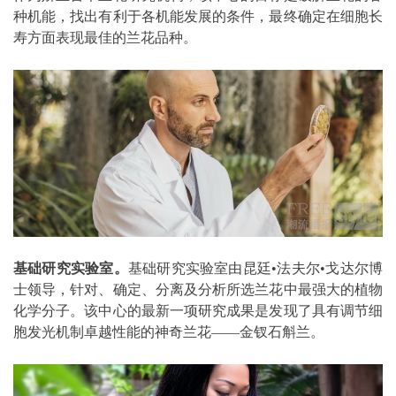
种机能，找出有利于各机能发展的条件，最终确定在细胞长
寿方面表现最佳的兰花品种。
基础研究实验室。
基础研究实验室由昆廷•法夫尔•戈达尔博
士领导，针对、确定、分离及分析所选兰花中最强大的植物
化学分子。该中心的最新一项研究成果是发现了具有调节细
胞发光机制卓越性能的神奇兰花——金钗石斛兰。