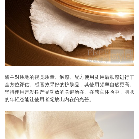
娇兰对质地的视觉质量、触感、配方使用及用后肤感进行了
全方位评估。感官效果好的护肤品，其使用频率自然更高。
坚持使用是发挥产品功效的关键所在。在感官体验中，肌肤
的年轻态能让使用者绽放出内在的光芒。