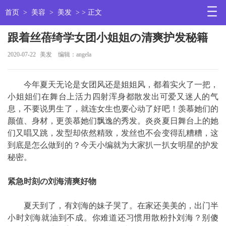
首页
>
美容
>
美发
> > 正文
跟着丝蓓绮学女团小姐姐の清爽护发秘籍
2020-07-22
美发
编辑：angela
今年夏天无论是女团风还是姐姐风，都着实火了一把，
小姐姐们在舞台上活力四射浑身都散发出可爱又迷人的气
息，不要说男生了，就连女生也要心动了好吧！羡慕她们的
颜值、身材，更羡慕她们飘逸的秀发。炎炎夏日舞台上的她
们又唱又跳，发型却依然精致，发丝也不会变得乱糟糟，这
到底是怎么做到的？今天小编就为大家扒一扒女明星的护发
秘密。
紧急时刻の刘海清爽好物
夏天到了，有刘海的妹子哭了。在家还美美的，出门半
小时刘海就油到不成。你难道还习惯用散粉扑刘海？别傻