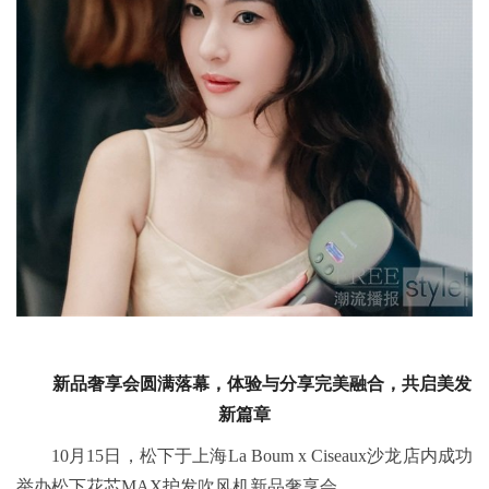
新品奢享会圆满落幕，体验与分享完美融合，共启美发
新篇章
10月15日，松下于上海La Boum x Ciseaux沙龙店内成功
举办松下花芯MAX护发吹风机新品奢享会。