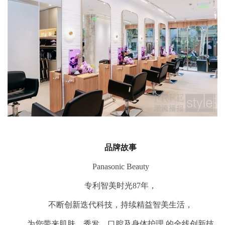
品牌故事
Panasonic Beauty
专利智美时光87年，
不断创新迭代科技，持续精益智美生活，
为您带来肌肤、秀发、口腔及身体护理 的全线创新技