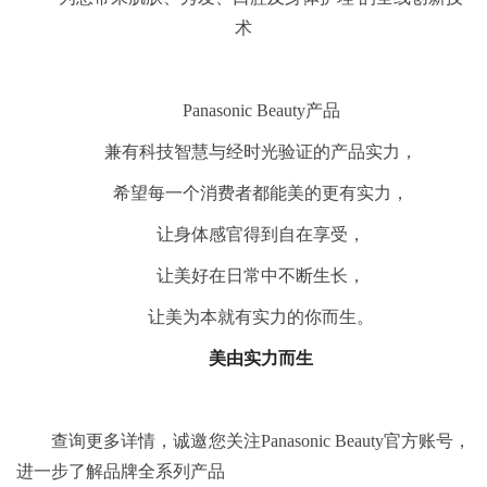
术
Panasonic Beauty产品
兼有科技智慧与经时光验证的产品实力，
希望每一个消费者都能美的更有实力，
让身体感官得到自在享受，
让美好在日常中不断生长，
让美为本就有实力的你而生。
美由实力而生
查询更多详情，诚邀您关注Panasonic Beauty官方账号，
进一步了解品牌全系列产品