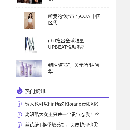
听我的“发”声 与OUAI中国
区代
ghd推出全球限量
UPBEAT悦动系列
韧性随“芯”，美无所限-施
华
热门资讯
懒人也可以hin精致 Klorane康如X懒
蛋蛋限量版套装
离飒酷大女主只差一个贵气卷发？丝
蓓绮解锁氛
丝蓓绮 | 换季敏感期，头皮护理也需