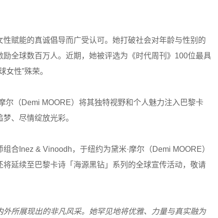
女性赋能的真诚倡导而广受认可。她打破社会对年龄与性别的
励全球数百万人。近期，她被评选为《时代周刊》100位最具
球女性”殊荣。
尔（Demi MOORE）将其独特视野和个人魅力注入巴黎卡
追梦、尽情绽放光彩。
ez & Vinoodh，于纽约为黛米·摩尔（Demi MOORE）
还将延续至巴黎卡诗「海源黑钻」系列的全球宣传活动，敬请
在银幕内外所展现出的非凡风采。她罕见地将优雅、力量与真实融为