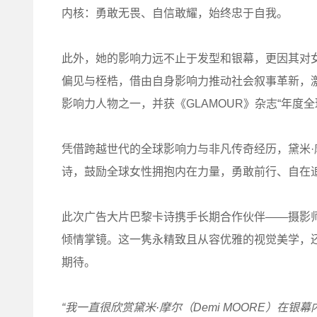
内核：勇敢无畏、自信敢耀，始终忠于自我。
此外，她的影响力远不止于发型和银幕，更因其对
偏见与桎梏，借由自身影响力推动社会叙事革新，激
影响力人物之一，并获《GLAMOUR》杂志“年度全
凭借跨越世代的全球影响力与非凡传奇经历，黛米·摩
诗，鼓励全球女性拥抱内在力量，勇敢前行、自在
此次广告大片巴黎卡诗携手长期合作伙伴——摄影师组合In
倾情掌镜。这一隽永精致且从容优雅的视觉美学，
期待。
“我一直很欣赏黛米·摩尔（Demi MOORE）