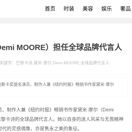
首页
时装
美容
娱乐
奢品
emi MOORE）担任全球品牌代言人
关键字：
巴黎卡诗
,
黛米·摩尔
,
Demi MOORE
,
全球品牌代言人
奥斯卡奖提名演员、制作人兼《纽约时报》畅销书作家黛米·摩尔
、制作人兼《纽约时报》畅销书作家黛米·摩尔（Demi
巴黎卡诗的全球品牌代言人。她以自身的迷人风采与无畏精神
时代的灵感偶像，亦是隽永之美的象征。