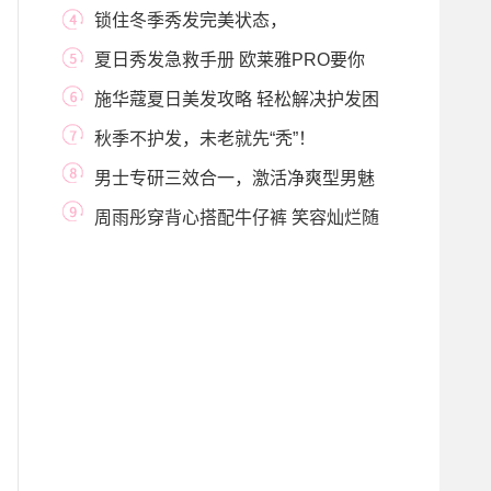
提上日程
锁住冬季秀发完美状态，
MOROCCANOIL摩洛哥油圣诞季
夏日秀发急救手册 欧莱雅PRO要你
率性出街自在闪
施华蔻夏日美发攻略 轻松解决护发困
扰
秋季不护发，未老就先“秃”！
男士专研三效合一，激活净爽型男魅
力 水之密语
周雨彤穿背心搭配牛仔裤 笑容灿烂随
性自由