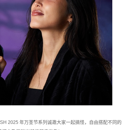
SH 2025 年万圣节系列诚邀大家一起搞怪，自由搭配不同的