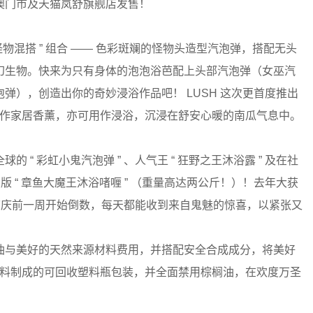
澳门市及天猫岚舒旗舰店发售！
物混搭 ” 组合 —— 色彩斑斓的怪物头造型汽泡弹，搭配无头
幻生物。快来为只有身体的泡泡浴芭配上头部汽泡弹（女巫汽
弹），创造出你的奇妙浸浴作品吧！ LUSH 这次更首度推出
可作家居香薰，亦可用作浸浴，沉浸在舒安心暖的南瓜气息中。
“ 彩虹小鬼汽泡弹 ” 、人气王 “ 狂野之王沐浴露 ” 及在社
大版 “ 章鱼大魔王沐浴啫喱 ” （重量高达两公斤！）！去年大获
你在节庆前一周开始倒数，每天都能收到来自鬼魅的惊喜，以紧张又
精油与美好的天然来源材料费用，并搭配安全合成成分，将美好
物料制成的可回收塑料瓶包装，并全面禁用棕榈油，在欢度万圣