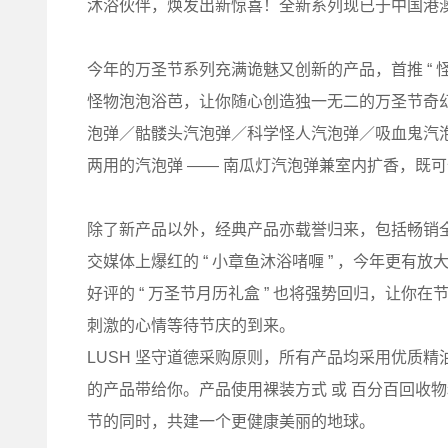
沐浴伙伴，焕发出新惊喜！全新系列现已于中国港
今年的万圣节系列充满诡魅又创新的产品，首推 “ 怪
怪物泡泡浴芭，让你随心创造独一无二的万圣节奇
泡弹／骷髅头汽泡弹／科学怪人汽泡弹／吸血鬼汽泡
两用的汽泡弹 —— 南瓜灯汽泡弹兼室内扩香，既
除了新产品以外，经典产品亦载誉归来，包括畅销全球的 
交媒体上爆红的 “ 小章鱼沐浴啫喱 ” ，今年更有放
好评的 “ 万圣节月历礼盒 ” 也将强势回归，让
刺激的心情等待节庆的到来。
LUSH 坚守道德采购原则，所有产品均采用优质
的产品带给你。产品使用裸装方式 或 百分百回收
节的同时，共建一个更健康美丽的地球。