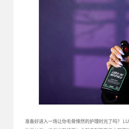
准备好进入一场让你毛骨悚然的护理时光了吗？ LU