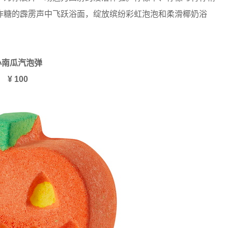
炸糖的霹雳声中飞跃浴面，绽放缤纷彩虹泡泡和柔滑椰奶浴
小南瓜汽泡弹
¥ 100