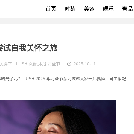
首页
时装
美容
娱乐
奢品
尝试自我关怀之旅
关键字：
LUSH
,
岚舒
,
沐浴
,
万圣节
2025-10-11
光了吗？ LUSH 2025 年万圣节系列诚邀大家一起搞怪，自由搭配