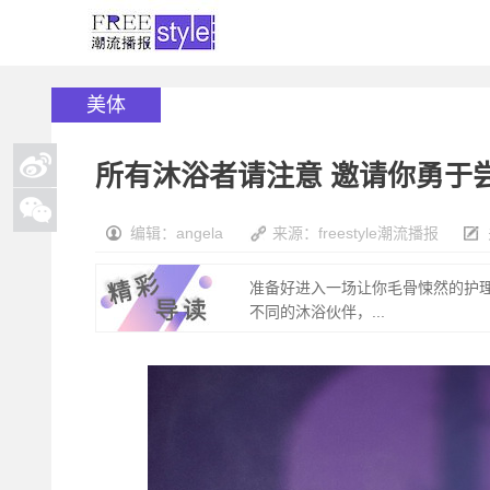
美体
所有沐浴者请注意 邀请你勇于
编辑：angela
来源：freestyle潮流播报
准备好进入一场让你毛骨悚然的护理时
不同的沐浴伙伴，...