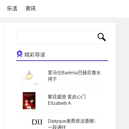
乐活
资讯
精彩导读
爱马仕Barénia巴赫尼香水
将于
繁花盛放 爱启心门
Elizabeth A
Diptyque奥费恩淡香精：
一段通往